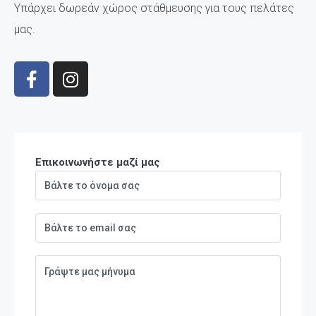
Υπάρχει δωρεάν χώρος στάθμευσης για τους πελάτες
μας.
Επικοινωνήστε μαζί μας