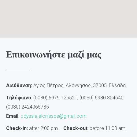
Επικοινωνήστε μαζί μας
Διεύθυνση:
Άγιος Πέτρος, Αλόννησος, 37005, Ελλάδα
Τηλέφωνο
: (0030) 6979 125521, (0030) 6980 304640,
(0030) 2424065735
Email
:
odyssia.alonissos@gmail.com
Check-in:
after 2:00 pm –
Check-out
: before 11:00 am